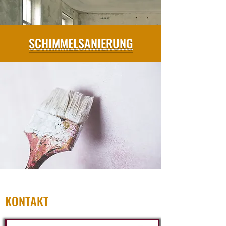
SCHIMMELSANIERUNG
KONTAKT