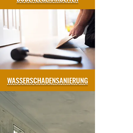
WASSERSCHADENSANIERUNG