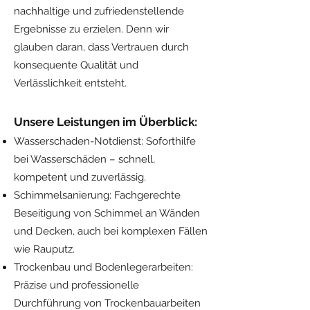
nachhaltige und zufriedenstellende
Ergebnisse zu erzielen. Denn wir
glauben daran, dass Vertrauen durch
konsequente Qualität und
Verlässlichkeit entsteht.
Unsere Leistungen im Überblick:
Wasserschaden-Notdienst: Soforthilfe
bei Wasserschäden – schnell,
kompetent und zuverlässig.
Schimmelsanierung: Fachgerechte
Beseitigung von Schimmel an Wänden
und Decken, auch bei komplexen Fällen
wie Rauputz.
Trockenbau und Bodenlegerarbeiten:
Präzise und professionelle
Durchführung von Trockenbauarbeiten