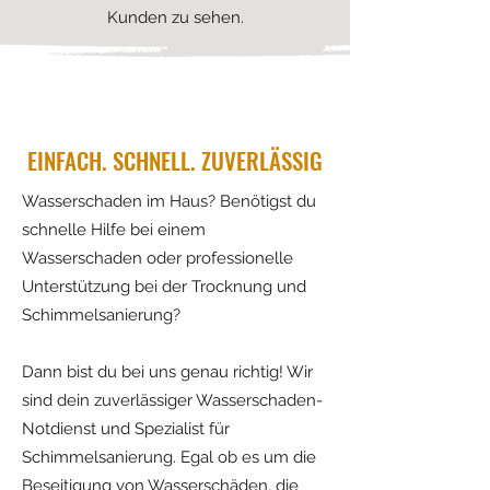
Kunden zu sehen.
EINFACH. SCHNELL. ZUVERLÄSSIG
Wasserschaden im Haus? Benötigst du
schnelle Hilfe bei einem
Wasserschaden oder professionelle
Unterstützung bei der Trocknung und
Schimmelsanierung?
Dann bist du bei uns genau richtig! Wir
sind dein zuverlässiger Wasserschaden-
Notdienst und Spezialist für
Schimmelsanierung. Egal ob es um die
Beseitigung von Wasserschäden, die