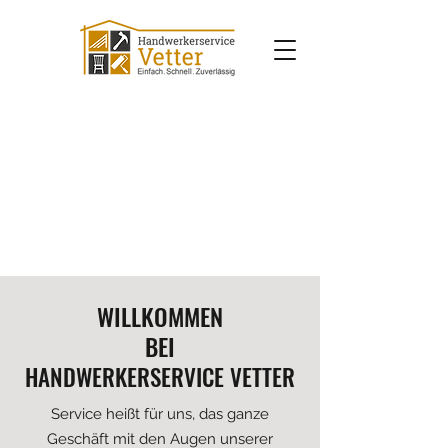
WILLKOMMEN
BEI
HANDWERKERSERVICE
VETTER
Service heißt für uns, das ganze
Geschäft mit den Augen unserer