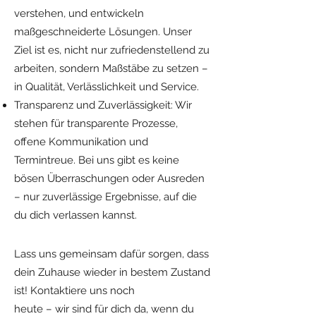
verstehen, und entwickeln
maßgeschneiderte Lösungen. Unser
Ziel ist es, nicht nur zufriedenstellend zu
arbeiten, sondern Maßstäbe zu setzen –
in Qualität, Verlässlichkeit und Service.
Transparenz und Zuverlässigkeit: Wir
stehen für transparente Prozesse,
offene Kommunikation und
Termintreue. Bei uns gibt es keine
bösen Überraschungen oder Ausreden
– nur zuverlässige Ergebnisse, auf die
du dich verlassen kannst.
Lass uns gemeinsam dafür sorgen, dass
dein Zuhause wieder in bestem Zustand
ist! Kontaktiere uns noch
heute – wir sind für dich da, wenn du