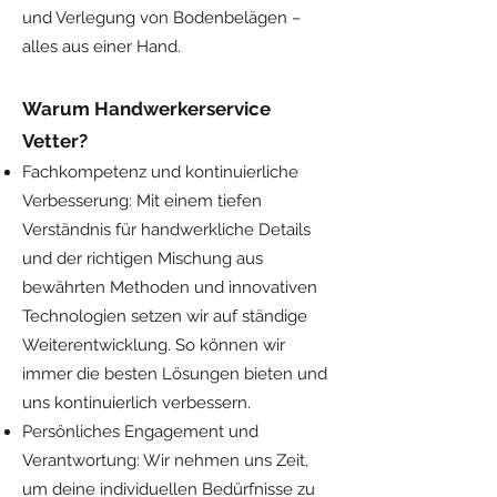
und Verlegung von Bodenbelägen –
alles aus einer Hand.
Warum Handwerkerservice
Vetter?
Fachkompetenz und kontinuierliche
Verbesserung: Mit einem tiefen
Verständnis für handwerkliche Details
und der richtigen Mischung aus
bewährten Methoden und innovativen
Technologien setzen wir auf ständige
Weiterentwicklung. So können wir
immer die besten Lösungen bieten und
uns kontinuierlich verbessern.
Persönliches Engagement und
Verantwortung: Wir nehmen uns Zeit,
um deine individuellen Bedürfnisse zu