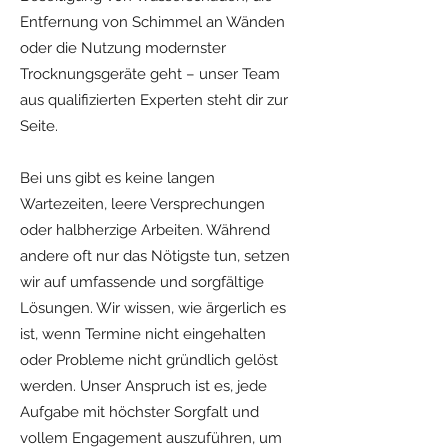
Entfernung von Schimmel an Wänden
oder die Nutzung modernster
Trocknungsgeräte geht – unser Team
aus qualifizierten Experten steht dir zur
Seite.
Bei uns gibt es keine langen
Wartezeiten, leere Versprechungen
oder halbherzige Arbeiten. Während
andere oft nur das Nötigste tun, setzen
wir auf umfassende und sorgfältige
Lösungen. Wir wissen, wie ärgerlich es
ist, wenn Termine nicht eingehalten
oder Probleme nicht gründlich gelöst
werden. Unser Anspruch ist es, jede
Aufgabe mit höchster Sorgfalt und
vollem Engagement auszuführen, um